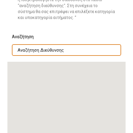
"αναζήτηση διεύθυνσης". Στη συνέχεια το
σύστημα θα σας επιτρέψει να επιλέξετε κατηγορία
και υποκατηγορία αιτήματος.
Αναζήτηση