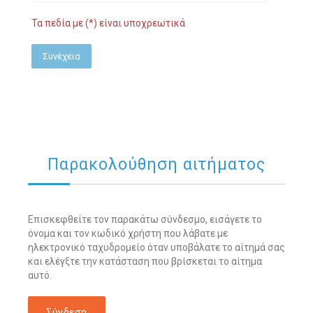
Τα πεδία με (*) είναι υποχρεωτικά
Συνέχεια
Παρακολούθηση αιτήματος
Επισκεφθείτε τον παρακάτω σύνδεσμο, εισάγετε το
όνομα και τον κωδικό χρήστη που λάβατε με
ηλεκτρονικό ταχυδρομείο όταν υποβάλατε το αίτημά σας
και ελέγξτε την κατάσταση που βρίσκεται το αίτημα
αυτό.
Σύνδεση